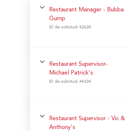
Restaurant Manager - Bubba
Gump
ID de solicitud:
42624
Restaurant Supervisor-
Michael Patrick's
ID de solicitud:
44234
Restaurant Supervisor - Vic &
Anthony's