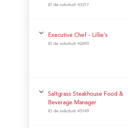
ID de solicitud:
43217
Executive Chef - Lillie's
ID de solicitud:
42693
Saltgrass Steakhouse Food &
Beverage Manager
ID de solicitud:
45149