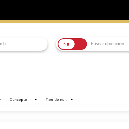
Concepto
Tipo de negocio