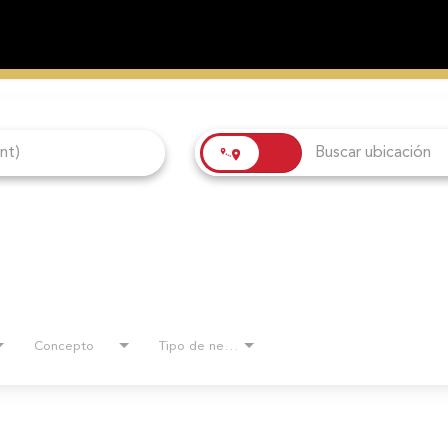
Concepto
Tipo de negocio