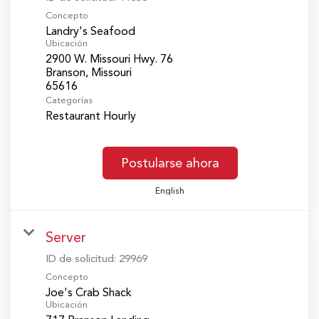
Concepto
Landry's Seafood
Ubicación
2900 W. Missouri Hwy. 76
Branson, Missouri
Categorías
Restaurant Hourly
Postularse ahora
English
Server
ID de solicitud:
29969
Concepto
Joe's Crab Shack
Ubicación