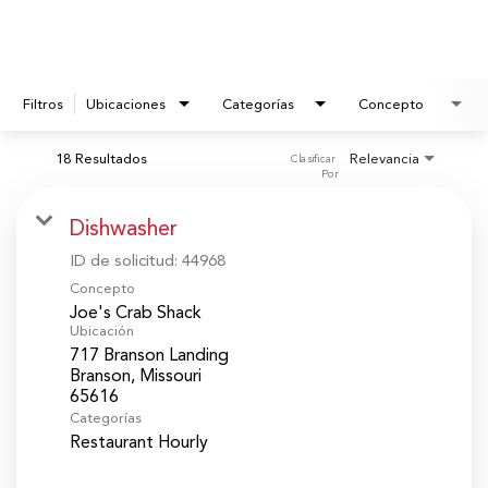
Filtros
Ubicaciones
Categorías
Concepto
18 Resultados
Relevancia
Clasificar 
Por
Dishwasher
ID de solicitud:
44968
Concepto
Joe's Crab Shack
Ubicación
717 Branson Landing
Branson, Missouri
Categorías
Restaurant Hourly