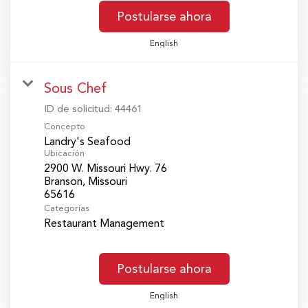
Postularse ahora
English
Sous Chef
ID de solicitud:
44461
Concepto
Landry's Seafood
Ubicación
2900 W. Missouri Hwy. 76
Branson, Missouri
Categorías
Restaurant Management
Postularse ahora
English