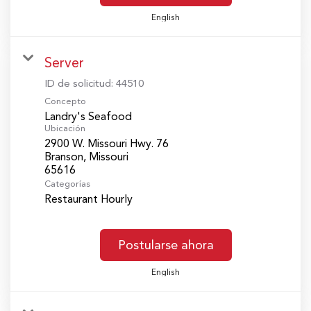
English
Server
ID de solicitud:
44510
Concepto
Landry's Seafood
Ubicación
2900 W. Missouri Hwy. 76
Branson, Missouri
Categorías
Restaurant Hourly
Postularse ahora
English