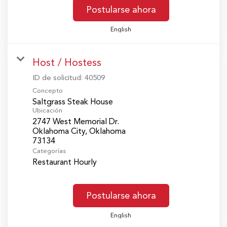
Postularse ahora
English
Host / Hostess
ID de solicitud:
40509
Concepto
Saltgrass Steak House
Ubicación
2747 West Memorial Dr.
Oklahoma City, Oklahoma
Categorías
Restaurant Hourly
Postularse ahora
English