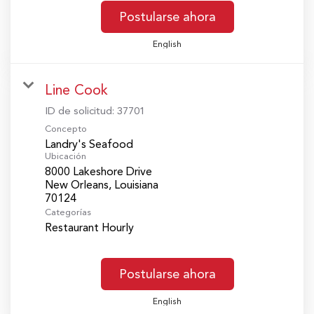
Postularse ahora
English
Line Cook
ID de solicitud:
37701
Concepto
Landry's Seafood
Ubicación
8000 Lakeshore Drive
New Orleans, Louisiana
Categorías
Restaurant Hourly
Postularse ahora
English