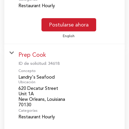
Restaurant Hourly
Postularse ahora
English
Prep Cook
ID de solicitud:
34618
Concepto
Landry's Seafood
Ubicación
620 Decatur Street
Unit 1A
New Orleans, Louisiana
Categorías
Restaurant Hourly