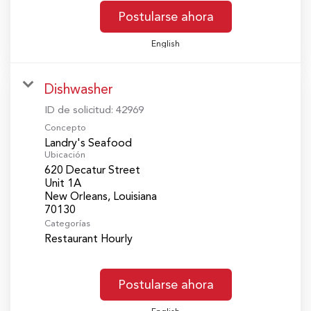
Postularse ahora
English
Dishwasher
ID de solicitud:
42969
Concepto
Landry's Seafood
Ubicación
620 Decatur Street
Unit 1A
New Orleans, Louisiana
Categorías
Restaurant Hourly
Postularse ahora